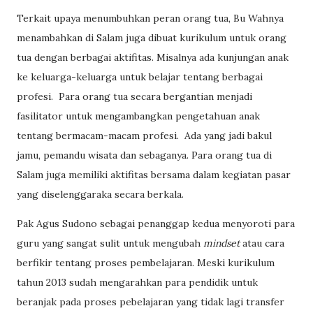
Terkait upaya menumbuhkan peran orang tua, Bu Wahnya
menambahkan di Salam juga dibuat kurikulum untuk orang
tua dengan berbagai aktifitas. Misalnya ada kunjungan anak
ke keluarga-keluarga untuk belajar tentang berbagai
profesi.
Para orang tua secara bergantian menjadi
fasilitator untuk mengambangkan pengetahuan anak
tentang bermacam-macam profesi.
Ada yang jadi bakul
jamu, pemandu wisata dan sebaganya. Para orang tua di
Salam juga memiliki aktifitas bersama dalam kegiatan pasar
yang diselenggaraka secara berkala.
Pak Agus Sudono sebagai penanggap kedua menyoroti para
guru yang sangat sulit untuk mengubah
mindset
atau cara
berfikir tentang proses pembelajaran. Meski kurikulum
tahun 2013 sudah mengarahkan para pendidik untuk
beranjak pada proses pebelajaran yang tidak lagi transfer