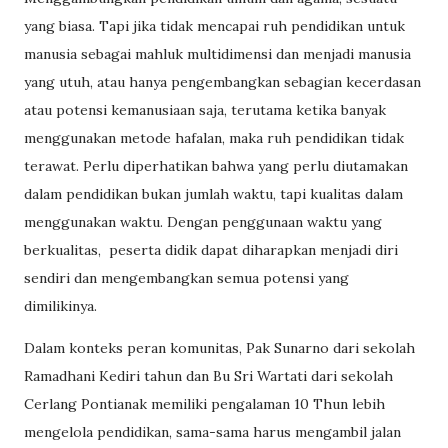
yang biasa. Tapi jika tidak mencapai ruh pendidikan untuk
manusia sebagai mahluk multidimensi dan menjadi manusia
yang utuh, atau hanya pengembangkan sebagian kecerdasan
atau potensi kemanusiaan saja, terutama ketika banyak
menggunakan metode hafalan, maka ruh pendidikan tidak
terawat. Perlu diperhatikan bahwa yang perlu diutamakan
dalam pendidikan bukan jumlah waktu, tapi kualitas dalam
menggunakan waktu. Dengan penggunaan waktu yang
berkualitas,
peserta didik dapat diharapkan menjadi diri
sendiri dan mengembangkan semua potensi yang
dimilikinya.
Dalam konteks peran komunitas, Pak Sunarno dari sekolah
Ramadhani Kediri tahun dan Bu Sri Wartati dari sekolah
Cerlang Pontianak memiliki pengalaman 10 Thun lebih
mengelola pendidikan, sama-sama harus mengambil jalan