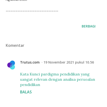
______________________
BERBAGI
Komentar
Trutus.com
19 November 2021 pukul 10.56
Kata Kunci pardigma pendidikan yang
sangat relevan dengan analisa persoalan
pendidikan
BALAS