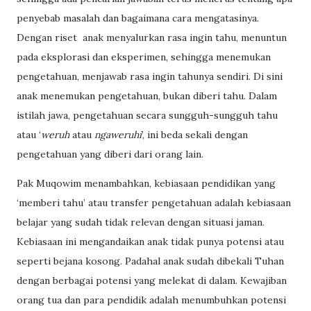
penyebab masalah dan bagaimana cara mengatasinya.
Dengan riset
anak menyalurkan rasa ingin tahu, menuntun
pada eksplorasi dan eksperimen, sehingga menemukan
pengetahuan, menjawab rasa ingin tahunya sendiri. Di sini
anak menemukan pengetahuan, bukan diberi tahu. Dalam
istilah jawa, pengetahuan secara sungguh-sungguh tahu
atau ‘
weruh
atau
ngaweruhi
’, ini beda sekali dengan
pengetahuan yang diberi dari orang lain.
Pak Muqowim menambahkan, kebiasaan pendidikan yang
‘memberi tahu’ atau transfer pengetahuan adalah kebiasaan
belajar yang sudah tidak relevan dengan situasi jaman.
Kebiasaan ini mengandaikan anak tidak punya potensi atau
seperti bejana kosong. Padahal anak sudah dibekali Tuhan
dengan berbagai potensi yang melekat di dalam. Kewajiban
orang tua dan para pendidik adalah menumbuhkan potensi