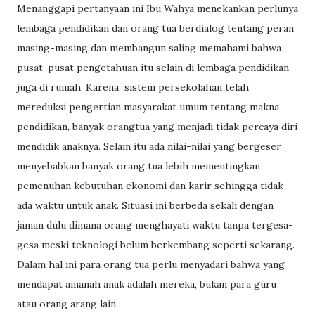
Menanggapi pertanyaan ini Ibu Wahya menekankan perlunya
lembaga pendidikan dan orang tua berdialog tentang peran
masing-masing dan membangun saling memahami bahwa
pusat-pusat pengetahuan itu selain di lembaga pendidikan
juga di rumah. Karena
sistem persekolahan telah
mereduksi pengertian masyarakat umum tentang makna
pendidikan, banyak orangtua yang menjadi tidak percaya diri
mendidik anaknya. Selain itu ada nilai-nilai yang bergeser
menyebabkan banyak orang tua lebih mementingkan
pemenuhan kebutuhan ekonomi dan karir sehingga tidak
ada waktu untuk anak. Situasi ini berbeda sekali dengan
jaman dulu dimana orang menghayati waktu tanpa tergesa-
gesa meski teknologi belum berkembang seperti sekarang.
Dalam hal ini para orang tua perlu menyadari bahwa yang
mendapat amanah anak adalah mereka, bukan para guru
atau orang arang lain.