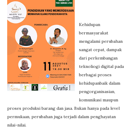
Kehidupan
bermasyarakat
mengalami perubahan
sangat cepat, dampak
dari perkembangan
teknoliogi digital pada
berbagai proses
kehidupanbaik dalam
pengorganisasian,
komunikasi maupun
proses produksi barang dan jasa. Bukan hanya pada level
permukaan, perubahan juga terjadi dalam penghayatan
nilai-nilai.