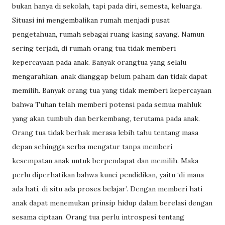
bukan hanya di sekolah, tapi pada diri, semesta, keluarga.
Situasi ini mengembalikan rumah menjadi pusat
pengetahuan, rumah sebagai ruang kasing sayang. Namun
sering terjadi, di rumah orang tua tidak memberi
kepercayaan pada anak. Banyak orangtua yang selalu
mengarahkan, anak dianggap belum paham dan tidak dapat
memilih. Banyak orang tua yang tidak memberi kepercayaan
bahwa Tuhan telah memberi potensi pada semua mahluk
yang akan tumbuh dan berkembang, terutama pada anak.
Orang tua tidak berhak merasa lebih tahu tentang masa
depan sehingga serba mengatur tanpa memberi
kesempatan anak untuk berpendapat dan memilih. Maka
perlu diperhatikan bahwa kunci pendidikan, yaitu ‘di mana
ada hati, di situ ada proses belajar’. Dengan memberi hati
anak dapat menemukan prinsip hidup dalam berelasi dengan
sesama ciptaan. Orang tua perlu introspesi tentang