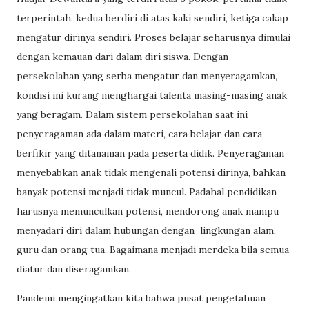
terperintah, kedua berdiri di atas kaki sendiri, ketiga cakap
mengatur dirinya sendiri. Proses belajar seharusnya dimulai
dengan kemauan dari dalam diri siswa. Dengan
persekolahan yang serba mengatur dan menyeragamkan,
kondisi ini kurang menghargai talenta masing-masing anak
yang beragam. Dalam sistem persekolahan saat ini
penyeragaman ada dalam materi, cara belajar dan cara
berfikir yang ditanaman pada peserta didik. Penyeragaman
menyebabkan anak tidak mengenali potensi dirinya, bahkan
banyak potensi menjadi tidak muncul. Padahal pendidikan
harusnya memunculkan potensi, mendorong anak mampu
menyadari diri dalam hubungan dengan
lingkungan alam,
guru dan orang tua. Bagaimana menjadi merdeka bila semua
diatur dan diseragamkan.
Pandemi mengingatkan kita bahwa pusat pengetahuan