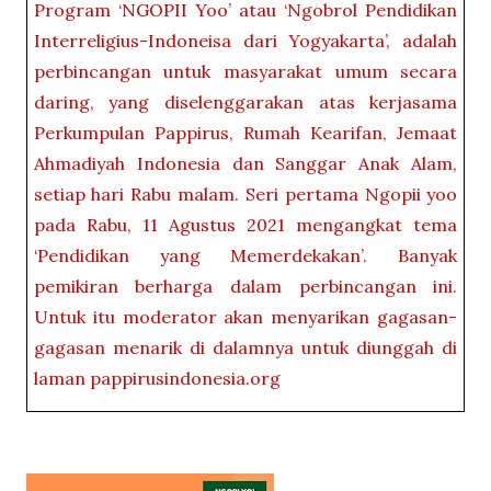
Program ‘NGOPII Yoo’ atau ‘Ngobrol Pendidikan
Interreligius-Indoneisa dari Yogyakarta’, adalah
perbincangan untuk masyarakat umum secara
daring, yang diselenggarakan atas kerjasama
Perkumpulan Pappirus, Rumah Kearifan, Jemaat
Ahmadiyah Indonesia dan Sanggar Anak Alam,
setiap hari Rabu malam. Seri pertama Ngopii yoo
pada Rabu, 11 Agustus 2021 mengangkat tema
‘Pendidikan yang Memerdekakan’. Banyak
pemikiran berharga dalam perbincangan ini.
Untuk itu moderator akan menyarikan gagasan-
gagasan menarik di dalamnya untuk diunggah di
laman pappirusindonesia.org