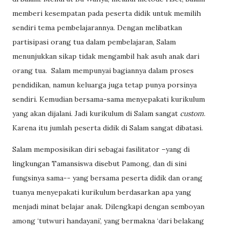
memberi kesempatan pada peserta didik untuk memilih
sendiri tema pembelajarannya. Dengan melibatkan
partisipasi orang tua dalam pembelajaran, Salam
menunjukkan sikap tidak mengambil hak asuh anak dari
orang tua.
Salam mempunyai bagiannya dalam proses
pendidikan, namun keluarga juga tetap punya porsinya
sendiri. Kemudian bersama-sama menyepakati kurikulum
yang akan dijalani. Jadi kurikulum di Salam sangat
custom
.
Karena itu jumlah peserta didik di Salam sangat dibatasi.
Salam memposisikan diri sebagai fasilitator –yang di
lingkungan Tamansiswa disebut Pamong, dan di sini
fungsinya sama-- yang bersama peserta didik dan orang
tuanya menyepakati kurikulum berdasarkan apa yang
menjadi minat belajar anak. Dilengkapi dengan semboyan
among ‘tutwuri handayani’, yang bermakna ‘dari belakang