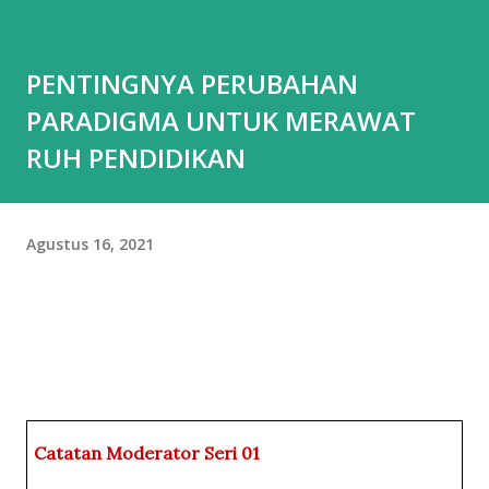
PENTINGNYA PERUBAHAN
PARADIGMA UNTUK MERAWAT
RUH PENDIDIKAN
Agustus 16, 2021
Catatan Moderator Seri 01