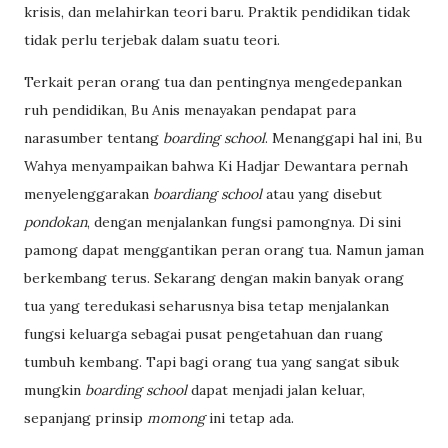
krisis, dan melahirkan teori baru. Praktik pendidikan tidak
tidak perlu terjebak dalam suatu teori.
Terkait peran orang tua dan pentingnya mengedepankan
ruh pendidikan, Bu Anis menayakan pendapat para
narasumber tentang
boarding school
. Menanggapi hal ini, Bu
Wahya menyampaikan bahwa Ki Hadjar Dewantara pernah
menyelenggarakan
boardiang school
atau yang disebut
pondokan
, dengan menjalankan fungsi pamongnya. Di sini
pamong dapat menggantikan peran orang tua. Namun jaman
berkembang terus. Sekarang dengan makin banyak orang
tua yang teredukasi seharusnya bisa tetap menjalankan
fungsi keluarga sebagai pusat pengetahuan dan ruang
tumbuh kembang. Tapi bagi orang tua yang sangat sibuk
mungkin
boarding school
dapat menjadi jalan keluar,
sepanjang prinsip
momong
ini tetap ada.