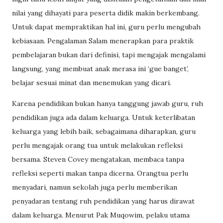
nilai yang dihayati para peserta didik makin berkembang.
Untuk dapat mempraktikan hal ini, guru perlu mengubah
kebiasaan. Pengalaman Salam menerapkan para praktik
pembelajaran bukan dari definisi, tapi mengajak mengalami
langsung, yang membuat anak merasa ini ‘gue banget’,
belajar sesuai minat dan menemukan yang dicari.
Karena pendidikan bukan hanya tanggung jawab guru, ruh
pendidikan juga ada dalam keluarga. Untuk keterlibatan
keluarga yang lebih baik, sebagaimana diharapkan, guru
perlu mengajak orang tua untuk melakukan refleksi
bersama. Steven Covey mengatakan, membaca tanpa
refleksi seperti makan tanpa dicerna. Orangtua perlu
menyadari, namun sekolah juga perlu memberikan
penyadaran tentang ruh pendidikan yang harus dirawat
dalam keluarga. Menurut Pak Muqowim, pelaku utama