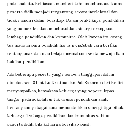
pada anak itu. Kebiasaan memberi tahu membuat anak atau
peserta didik menjadi tergantung secara intelektual dan
tidak mandiri dalam bersikap. Dalam praktiknya, pendidikan
yang memerdekakan membutuhkan sinergi orang tua,
lembaga pendidikan dan komunitas. Oleh karena itu, orang
tua maupun para pendidik harus mengubah cara berfikir
tentang anak dan mau belajar memahami serta mewujudkan
hakikat pendidikan.
Ada beberapa peserta yang memberi tanggapan dalam
obrolan seri 01 ini. Bu Kristina dan Pak Sunarno dari Kediri
menyampaikan, banyaknya keluarga yang seperti lepas
tangan pada sekolah untuk urusan pendidikan anak.
Pertanyaannya bagaimana menumbuhkan sinergi tiga pihak;
keluarga, lembaga pendidikan dan komunitas sekitar
peserta didik, bila keluarga bersikap pasif.