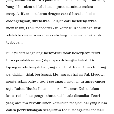
Yang dibutukan adalah kemampuan membaca makna,
mengaktifkan penalaran dengan cara dibacakan buku,
didongengkan, dikenalkan. Belajar dari mendengarkan,
memahami, tahu, menceritakan kembali. Kebutuhan anak
adalah bermain, sementara calistung membuat otak anak
terbebani.
Bu Ayu dari Magelang menyoroti tidak bekerjanya teori-
teori pendidikan yang dipelajari di bangku kuliah. Di
lapangan ada banyak hal yang membuat teori-teori tentang
pendidikan tidak berfungsi. Menangapi hal ini Pak Muqowim
menjelaskan bahwa teori sesungguhnya hanya ancer-ancer
saja. Dalam filsafat Ilmu,
menurut Thomas Kuhn, dalam
konstruksi ilmu pengetahuan selalu ada dinamika. Teori
yang awalnya revolusioner, kemudian menjadi hal yang biasa,
dalam perkembangan seanjutnya teori mengalami anomali,