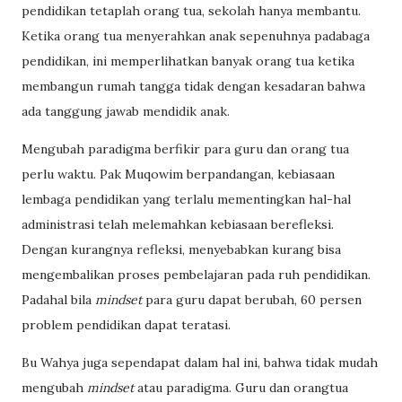
pendidikan tetaplah orang tua, sekolah hanya membantu.
Ketika orang tua menyerahkan anak sepenuhnya padabaga
pendidikan, ini memperlihatkan banyak orang tua ketika
membangun rumah tangga tidak dengan kesadaran bahwa
ada tanggung jawab mendidik anak.
Mengubah paradigma berfikir para guru dan orang tua
perlu waktu. Pak Muqowim berpandangan, kebiasaan
lembaga pendidikan yang terlalu mementingkan hal-hal
administrasi telah melemahkan kebiasaan berefleksi.
Dengan kurangnya refleksi, menyebabkan kurang bisa
mengembalikan proses pembelajaran pada ruh pendidikan.
Padahal bila
mindset
para guru dapat berubah, 60 persen
problem pendidikan dapat teratasi.
Bu Wahya juga sependapat dalam hal ini, bahwa tidak mudah
mengubah
mindset
atau paradigma. Guru dan orangtua