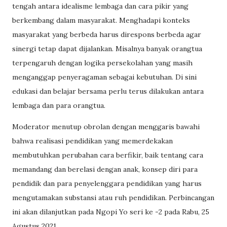
tengah antara idealisme lembaga dan cara pikir yang
berkembang dalam masyarakat. Menghadapi konteks
masyarakat yang berbeda harus direspons berbeda agar
sinergi tetap dapat dijalankan. Misalnya banyak orangtua
terpengaruh dengan logika persekolahan yang masih
menganggap penyeragaman sebagai kebutuhan. Di sini
edukasi dan belajar bersama perlu terus dilakukan antara
lembaga dan para orangtua.
Moderator menutup obrolan dengan menggaris bawahi
bahwa realisasi pendidikan yang memerdekakan
membutuhkan perubahan cara berfikir, baik tentang cara
memandang dan berelasi dengan anak, konsep diri para
pendidik dan para penyelenggara pendidikan yang harus
mengutamakan substansi atau ruh pendidikan. Perbincangan
ini akan dilanjutkan pada Ngopi Yo seri ke -2 pada Rabu, 25
Agustus 2021.