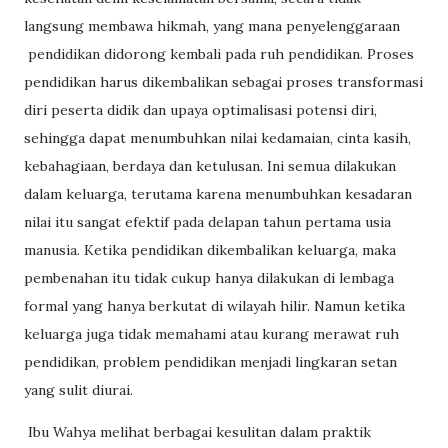
langsung membawa hikmah, yang mana penyelenggaraan
pendidikan didorong kembali pada ruh pendidikan. Proses
pendidikan harus dikembalikan sebagai proses transformasi
diri peserta didik dan upaya optimalisasi potensi diri,
sehingga dapat menumbuhkan nilai kedamaian, cinta kasih,
kebahagiaan, berdaya dan ketulusan. Ini semua dilakukan
dalam keluarga, terutama karena menumbuhkan kesadaran
nilai itu sangat efektif pada delapan tahun pertama usia
manusia. Ketika pendidikan dikembalikan keluarga, maka
pembenahan itu tidak cukup hanya dilakukan di lembaga
formal yang hanya berkutat di wilayah hilir. Namun ketika
keluarga juga tidak memahami atau kurang merawat ruh
pendidikan, problem pendidikan menjadi lingkaran setan
yang sulit diurai.
Ibu Wahya melihat berbagai kesulitan dalam praktik