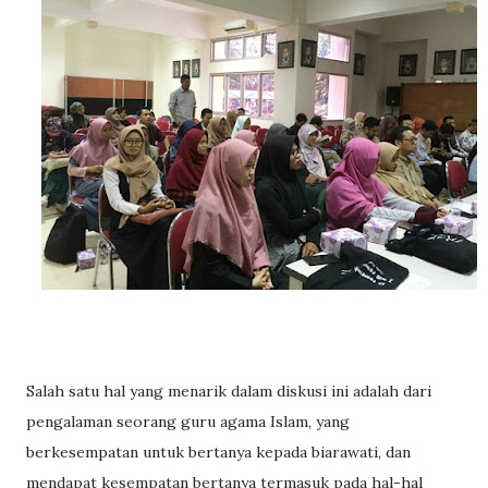
Salah satu hal yang menarik dalam diskusi ini adalah dari
pengalaman seorang guru agama Islam, yang
berkesempatan untuk bertanya kepada biarawati,
dan
mendapat kesempatan bertanya termasuk pada hal-hal